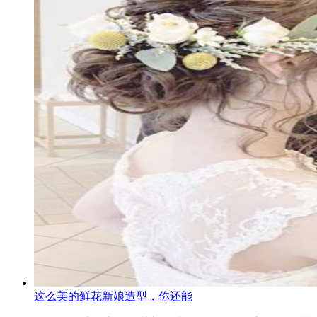
这么美的鲜花新娘造型，你还能