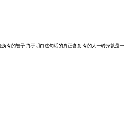
走所有的被子 终于明白这句话的真正含意 有的人一转身就是一