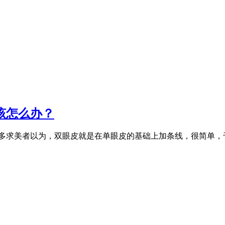
该怎么办？
多求美者以为，双眼皮就是在单眼皮的基础上加条线，很简单，