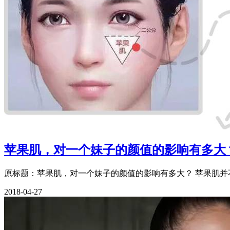
苹果肌，对一个妹子的颜值的影响有多大
原标题：苹果肌，对一个妹子的颜值的影响有多大？ 苹果肌
2018-04-27