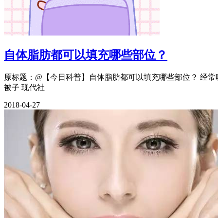
自体脂肪都可以填充哪些部位？
原标题：@【今日科普】自体脂肪都可以填充哪些部位？ 经常听
被子 现代社
2018-04-27