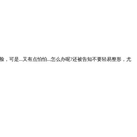
可是...又有点怕怕...怎么办呢?还被告知不要轻易整形，尤