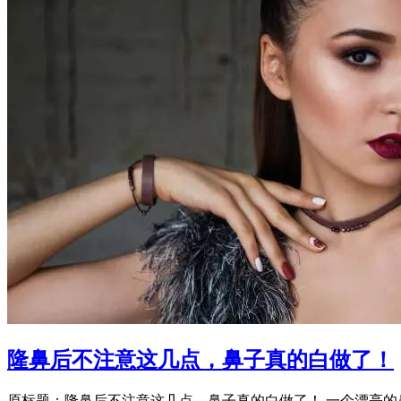
隆鼻后不注意这几点，鼻子真的白做了！
原标题：隆鼻后不注意这几点，鼻子真的白做了！ 一个漂亮的鼻子