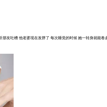
朋友吐槽 他老婆现在发胖了 每次睡觉的时候 她一转身就能卷