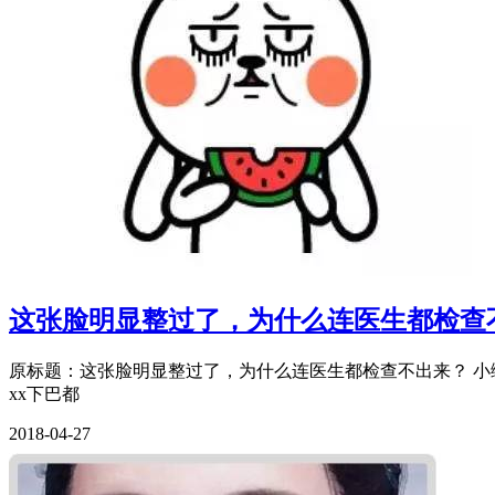
这张脸明显整过了，为什么连医生都检查
原标题：这张脸明显整过了，为什么连医生都检查不出来？ 小编经
xx下巴都
2018-04-27