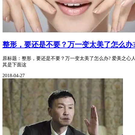
整形，要还是不要？万一变太美了怎么办
原标题：整形，要还是不要？万一变太美了怎么办? 爱美之心人皆
其是下面这
2018-04-27