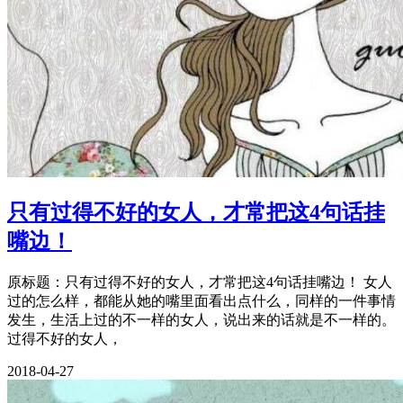
只有过得不好的女人，才常把这4句话挂
嘴边！
原标题：只有过得不好的女人，才常把这4句话挂嘴边！ 女人
过的怎么样，都能从她的嘴里面看出点什么，同样的一件事情
发生，生活上过的不一样的女人，说出来的话就是不一样的。
过得不好的女人，
2018-04-27