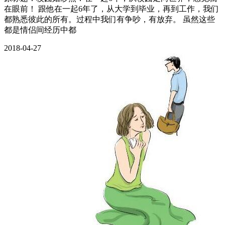
在眼前！ 跟他在一起6年了，从大学到毕业，再到工作，我们
都熟悉彼此的所有。过程中我们有争吵，有放弃。 虽然这些
都是情侣间经历中都
2018-04-27