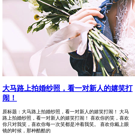
大马路上拍婚纱照，看一对新人的嬉笑打
闹！
原标题：大马路上拍婚纱照，看一对新人的嬉笑打闹！ 大马
路上拍婚纱照，看一对新人的嬉笑打闹！ 喜欢你的笑，喜欢
你只对我笑，喜欢你每一次笑都是冲着我笑。 喜欢你戴上眼
镜的时候，那种酷酷的