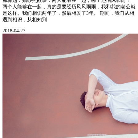
原标题：婚纱照故事：两人能够在一起，哪里还怕风和雨！
两个人能够在一起，真的是要经历风风雨雨，我和我的老公就
是这样。我们相识两年了，然后相爱了3年。 期间，我们从相
遇到相识，从相知到
2018-04-27