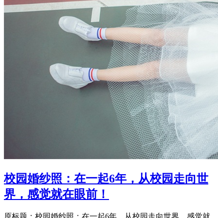
校园婚纱照：在一起6年，从校园走向世
界，感觉就在眼前！
原标题：校园婚纱照：在一起6年，从校园走向世界，感觉就